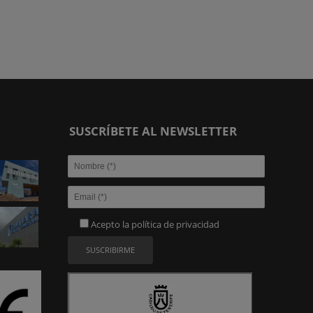
SUSCRÍBETE AL NEWSLETTER
Acepto la
política de privacidad