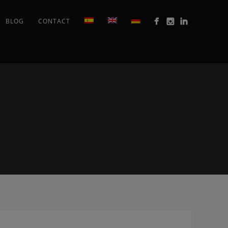
BLOG
CONTACT