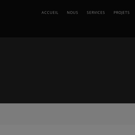
ACCUEIL
NOUS
SERVICES
PROJETS