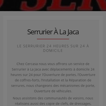
Serrurier À La Jaca
LE SERRURIER 24 HEURES SUR 24 À
DOMICILE
Chez Cercasa nous vous offrons un service de
Serrurier à La Jaca avec déplacements à domicile 24
heures sur 24 pour l’Ouverture de portes, l’Ouverture
de coffres-forts, l’Installation et la Réparation de
serrures, nous changeons des mécanismes de porte,
Ouverture de véhicules.
Nous assistons des communautés de voisins, nous
réalisons aussi des copie de clefs, de dressages,