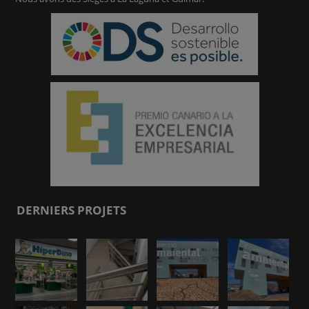
DERNIERS PROJETS