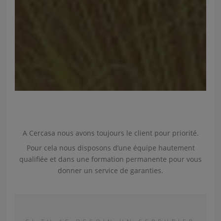
Escaliers en acier inoxydable
Boîtiers en acier inoxydable
A Cercasa nous avons toujours le client pour priorité.
Pour cela nous disposons d’une équipe hautement
qualifiée et dans une formation permanente pour vous
donner un service de garanties.