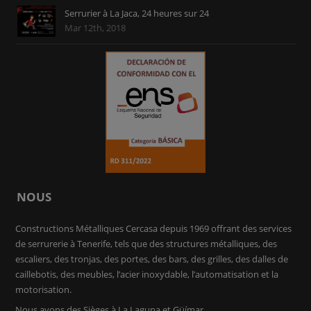
Serrurier à La Jaca, 24 heures sur 24
Mar 12th, 2018
NOUS
Constructions Métalliques Cercasa depuis 1969 offrant des services
de serrurerie à Tenerife, tels que des structures métalliques, des
escaliers, des tronjas, des portes, des bars, des grilles, des dalles de
caillebotis, des meubles, l’acier inoxydable, l’automatisation et la
motorisation.
Nous avons des Sièges à La Laguna et Güímar.