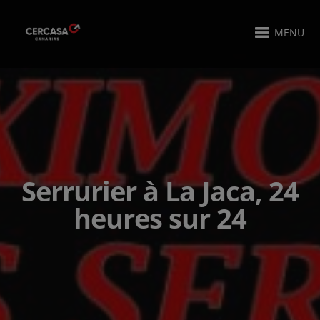
MENU
Serrurier à La Jaca, 24
heures sur 24