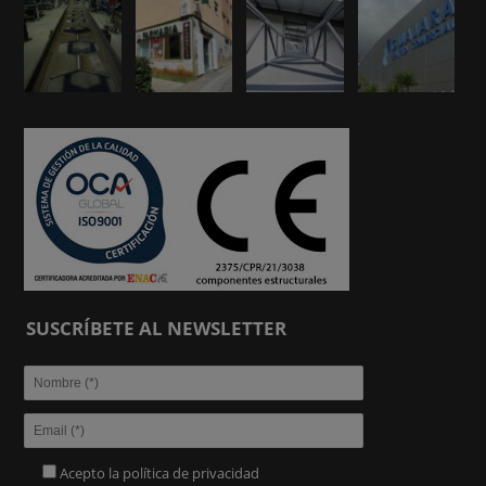
SUSCRÍBETE AL NEWSLETTER
Acepto la
política de privacidad