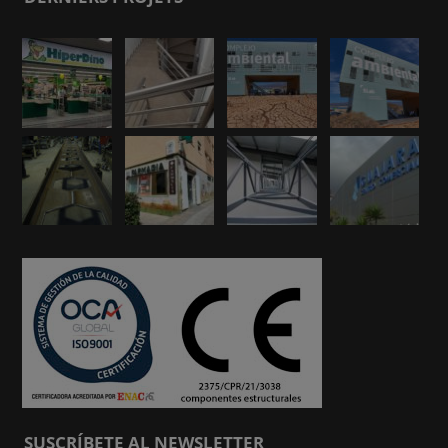
SUSCRÍBETE AL NEWSLETTER