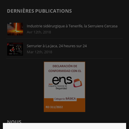
DERNIÈRES PUBLICATIONS
Industrie sidérurgique à Tenerife, la Serruiere Cercasa
Avr 12th, 2018
Serrurier à La Jaca, 24 heures sur 24
Mar 12th, 2018
NOUS