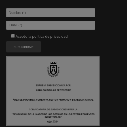
Acepto la
política de privacidad