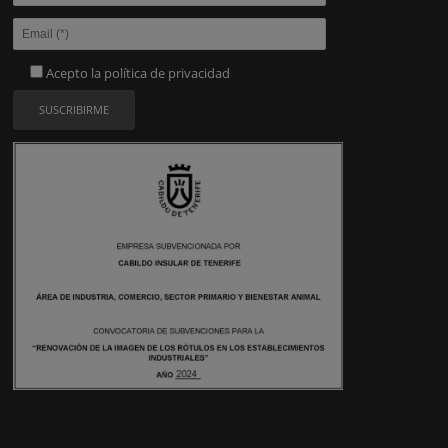
Acepto la
política de privacidad