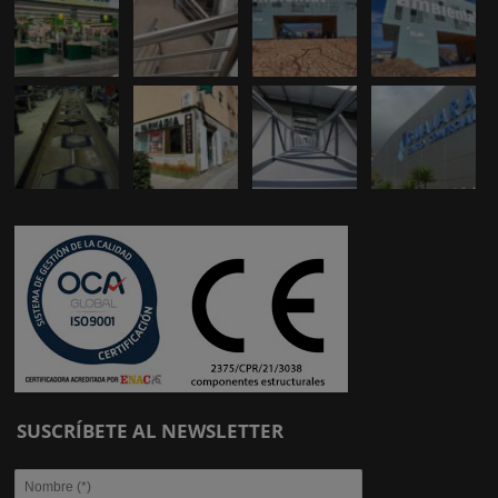
SUSCRÍBETE AL NEWSLETTER