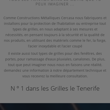
PEUX IMAGINER ...
Comme Constructions Métalliques Cercasa nous fabriquons et
installons pour la protection de l’habitation ou entreprise tout
types de grilles, en nous adaptant à ses mesures et
nécessités, en pensant toujours à la sécurité et la qualité de
nos produits, en utilisant des matériels comme le fer, la forge,
l’acier inoxydable et l’acier coupé
Il existe aussi tout types de grilles pour des fenêtres, des
portes, pour ramassage d’eaux pluviales, canalones. De plus,
tout que peut imaginer nous nous en faisons une réalité,
demandez une information à notre département technique et
vous recevrez la meilleure consultation.
N º 1 dans les Grilles le Tenerife