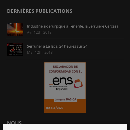
DERNIÈRES PUBLICATIONS
Industrie sidérurgique à Tenerife, la Serruiere Cercasa
Avr 12th, 2018
Serrurier à La Jaca, 24 heures sur 24
Mar 12th, 2018
NOUS