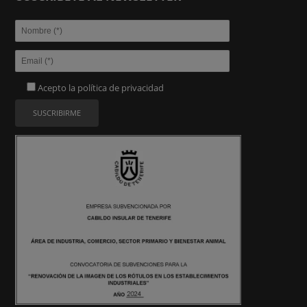
Acepto la
política de privacidad