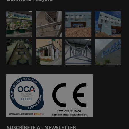
SUSCRÍBETE AL NEWSLETTER