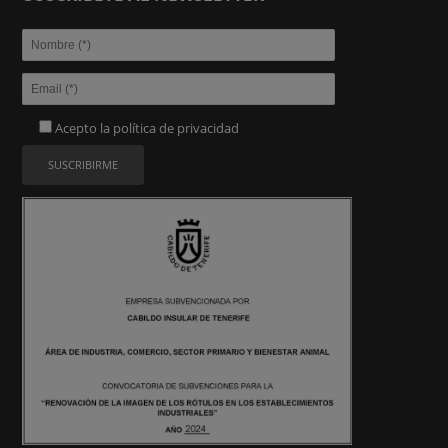
Acepto la
política de privacidad