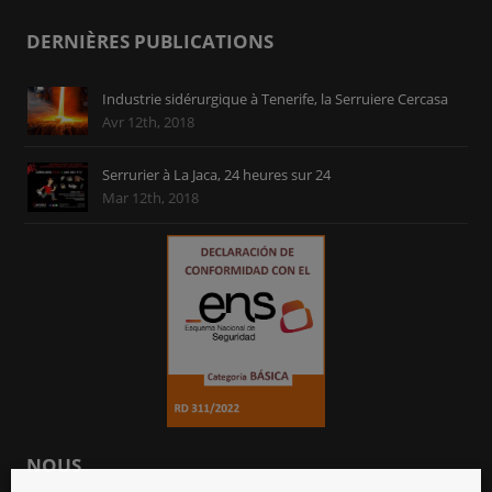
DERNIÈRES PUBLICATIONS
Industrie sidérurgique à Tenerife, la Serruiere Cercasa
Avr 12th, 2018
Serrurier à La Jaca, 24 heures sur 24
Mar 12th, 2018
NOUS