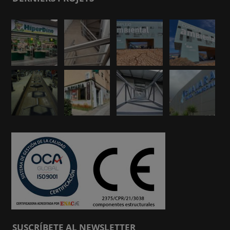
SUSCRÍBETE AL NEWSLETTER