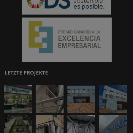
LETZTE PROJEKTE