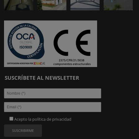
SUSCRÍBETE AL NEWSLETTER
Acepto la
política de privacidad