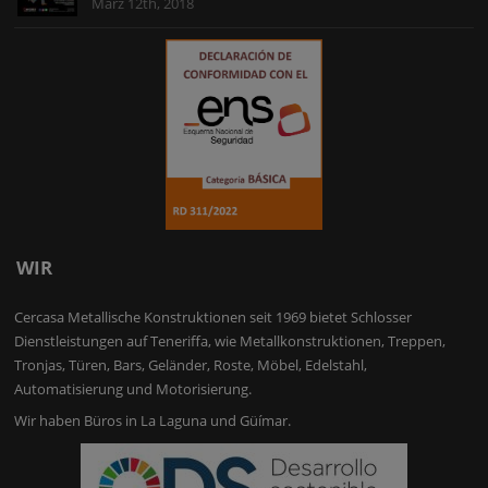
März 12th, 2018
WIR
Cercasa Metallische Konstruktionen seit 1969 bietet Schlosser
Dienstleistungen auf Teneriffa, wie Metallkonstruktionen, Treppen,
Tronjas, Türen, Bars, Geländer, Roste, Möbel, Edelstahl,
Automatisierung und Motorisierung.
Wir haben Büros in La Laguna und Güímar.