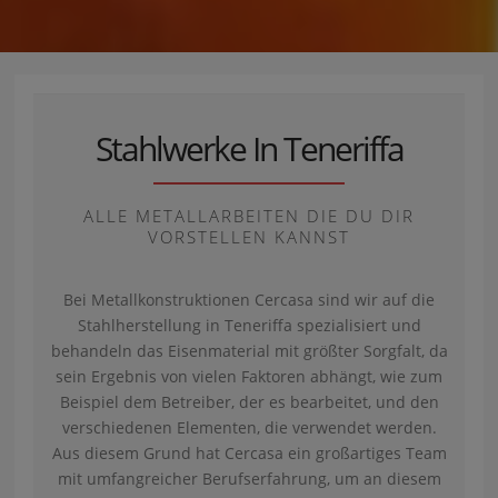
Stahlwerke In Teneriffa
ALLE METALLARBEITEN DIE DU DIR
VORSTELLEN KANNST
Bei Metallkonstruktionen Cercasa sind wir auf die
Stahlherstellung in Teneriffa spezialisiert und
behandeln das Eisenmaterial mit größter Sorgfalt, da
sein Ergebnis von vielen Faktoren abhängt, wie zum
Beispiel dem Betreiber, der es bearbeitet, und den
verschiedenen Elementen, die verwendet werden.
Aus diesem Grund hat Cercasa ein großartiges Team
mit umfangreicher Berufserfahrung, um an diesem