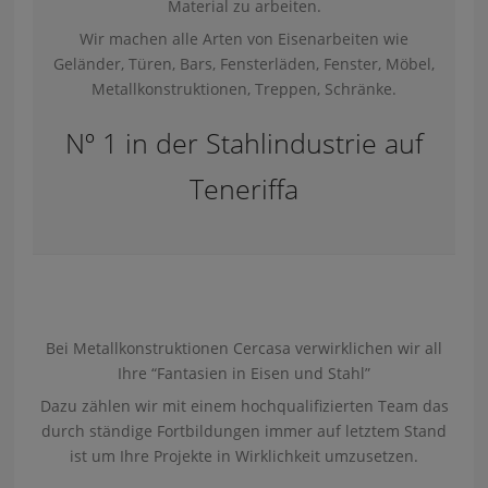
Material zu arbeiten.
Wir machen alle Arten von Eisenarbeiten wie
Geländer, Türen, Bars, Fensterläden, Fenster, Möbel,
Metallkonstruktionen, Treppen, Schränke.
Nº 1 in der Stahlindustrie auf
Teneriffa
Bei Metallkonstruktionen Cercasa verwirklichen wir all
Ihre “Fantasien in Eisen und Stahl”
Dazu zählen wir mit einem hochqualifizierten Team das
durch ständige Fortbildungen immer auf letztem Stand
ist um Ihre Projekte in Wirklichkeit umzusetzen.