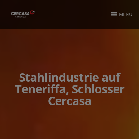
MENU
Stahlindustrie auf
Teneriffa, Schlosser
Cercasa