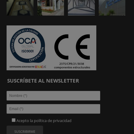
SUSCRÍBETE AL NEWSLETTER
Acepto la
política de privacidad