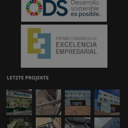
LETZTE PROJEKTE