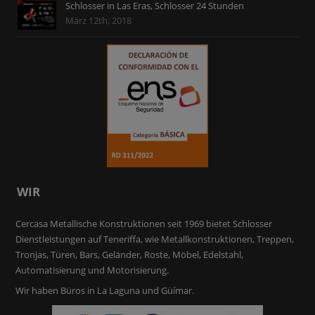
Schlosser in Las Eras, Schlosser 24 Stunden
März 12th, 2018
WIR
Cercasa Metallische Konstruktionen seit 1969 bietet Schlosser
Dienstleistungen auf Teneriffa, wie Metallkonstruktionen, Treppen,
Tronjas, Türen, Bars, Geländer, Roste, Möbel, Edelstahl,
Automatisierung und Motorisierung.
Wir haben Büros in La Laguna und Güímar.