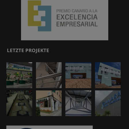
LETZTE PROJEKTE