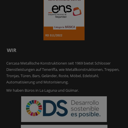
WIR
Cercasa Metallische Konstruktionen seit 1969 bietet Schlosser
Dienstleistungen auf Teneriffa, wie Metallkonstruktionen, Treppen,
Tronjas, Türen, Bars, Geländer, Roste, Möbel, Edelstahl,
Automatisierung und Motorisierung.
Wir haben Büros in La Laguna und Güímar.