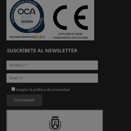
SUSCRÍBETE AL NEWSLETTER
Acepto la
política de privacidad