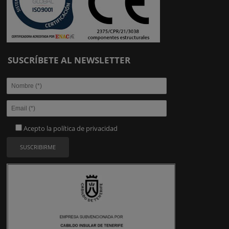
SUSCRÍBETE AL NEWSLETTER
Acepto la
política de privacidad