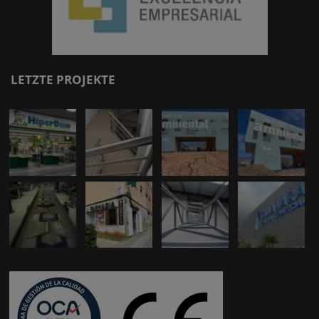
LETZTE PROJEKTE