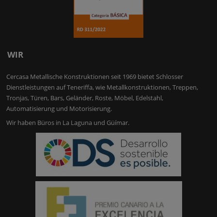
WIR
Cercasa Metallische Konstruktionen seit 1969 bietet Schlosser
Dienstleistungen auf Teneriffa, wie Metallkonstruktionen, Treppen,
Tronjas, Türen, Bars, Geländer, Roste, Möbel, Edelstahl,
Automatisierung und Motorisierung.
Wir haben Büros in La Laguna und Güímar.