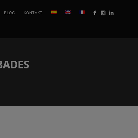
BLOG
KONTAKT
BADES