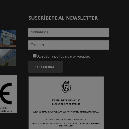
SUSCRÍBETE AL NEWSLETTER
Acepto la
política de privacidad