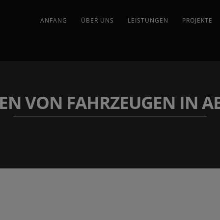
ANFANG
ÜBER UNS
LEISTUNGEN
PROJEKTE
EN VON FAHRZEUGEN IN A