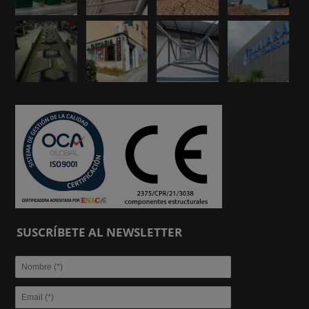
SUSCRÍBETE AL NEWSLETTER