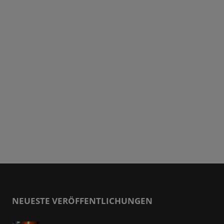
NEUESTE VERÖFFENTLICHUNGEN