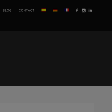
BLOG
CONTACT