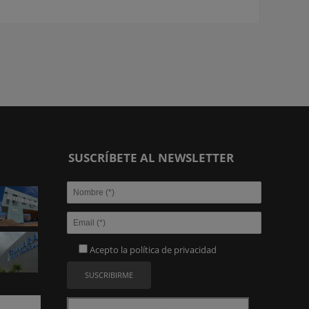
SUSCRÍBETE AL NEWSLETTER
Acepto la
política de privacidad