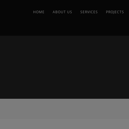
HOME
ABOUT US
SERVICES
PROJECTS