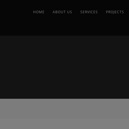
HOME
ABOUT US
SERVICES
PROJECTS