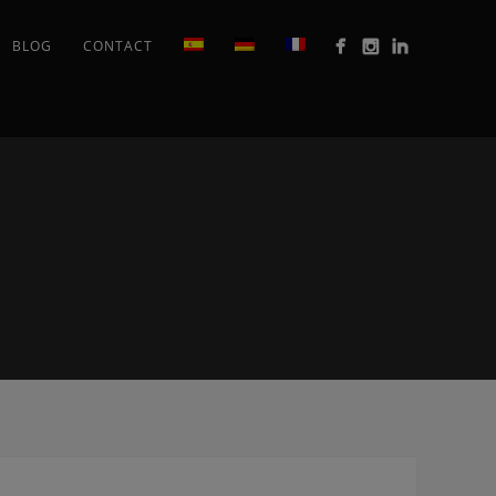
BLOG
CONTACT