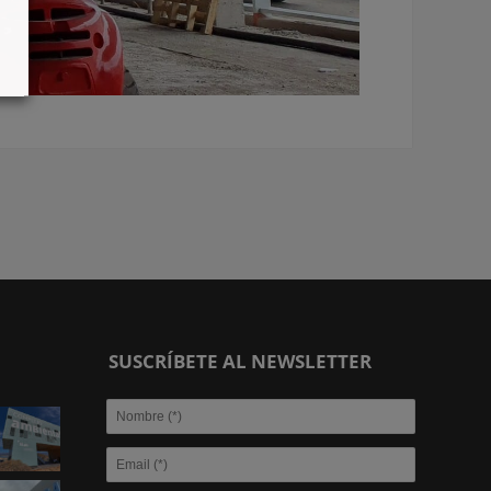
SUSCRÍBETE AL NEWSLETTER