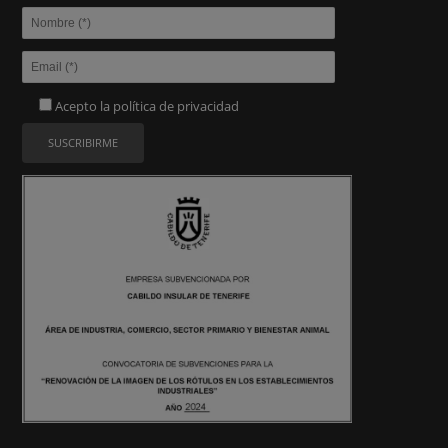
Acepto la
política de privacidad