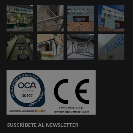
SUSCRÍBETE AL NEWSLETTER