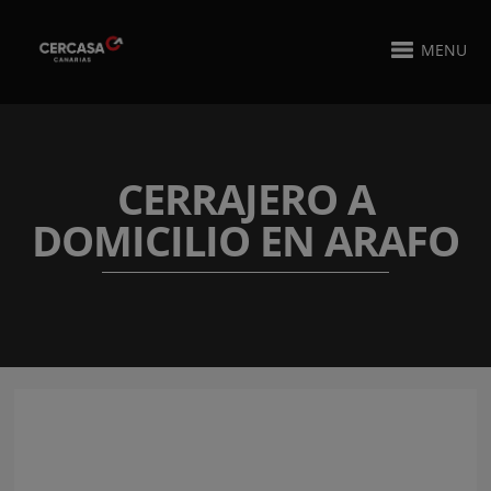
MENU
CERRAJERO A
DOMICILIO EN ARAFO