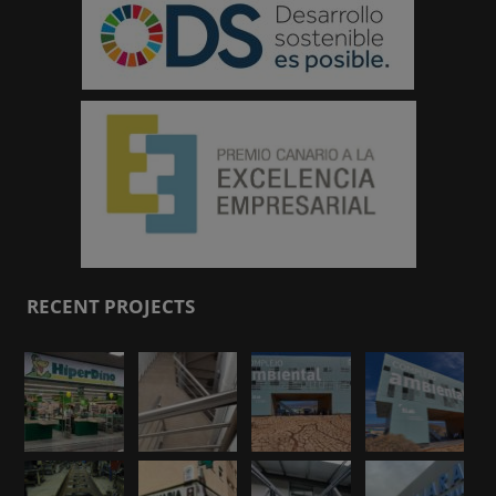
RECENT PROJECTS