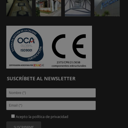
SUSCRÍBETE AL NEWSLETTER
Acepto la
política de privacidad