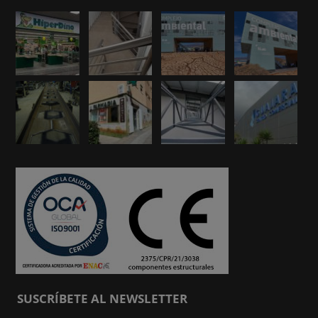
SUSCRÍBETE AL NEWSLETTER