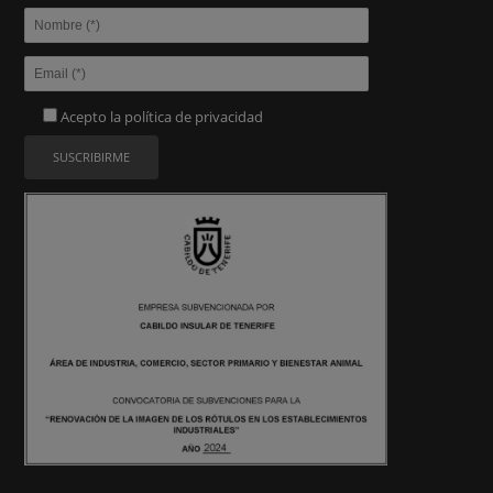
Acepto la
política de privacidad