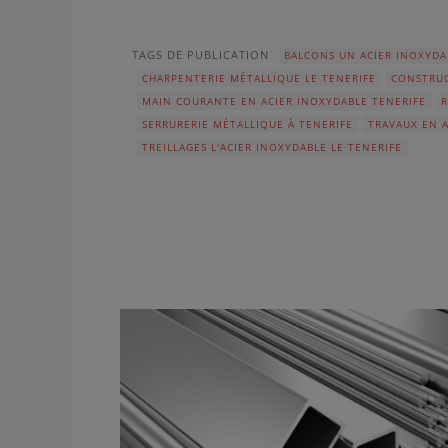
TAGS DE PUBLICATION
BALCONS UN ACIER INOXYDA
CHARPENTERIE MÉTALLIQUE LE TENERIFE
CONSTRUC
MAIN COURANTE EN ACIER INOXYDABLE TENERIFE
R
SERRURERIE MÉTALLIQUE À TENERIFE
TRAVAUX EN A
TREILLAGES L'ACIER INOXYDABLE LE TENERIFE