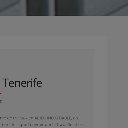
 Tenerife
 ...
amme de travaux en ACIER INOXYDABLE, en
s tels que l’ouvrier qui le travaille et les