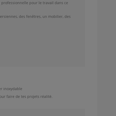
 professionnelle pour le travail dans ce
ersiennes, des fenêtres, un mobilier, des
er inoxydable
 faire de tes projets réalité.