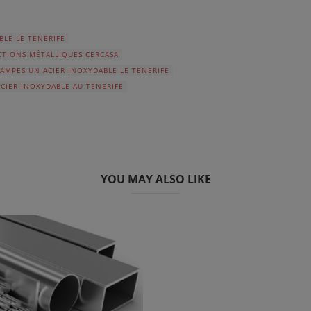
BLE LE TENERIFE
TIONS MÉTALLIQUES CERCASA
AMPES UN ACIER INOXYDABLE LE TENERIFE
CIER INOXYDABLE AU TENERIFE
YOU MAY ALSO LIKE
Accept
c