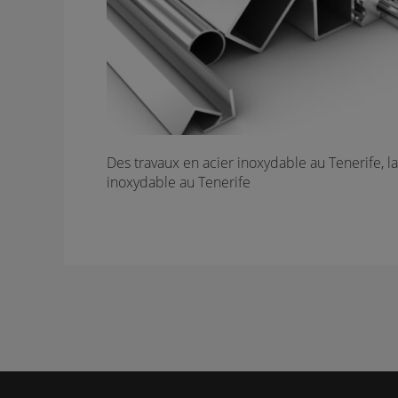
Des travaux en acier inoxydable au Tenerife, l
inoxydable au Tenerife