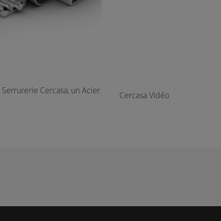
a Serrurerie Cercasa, un Acier
Cercasa Vidéo