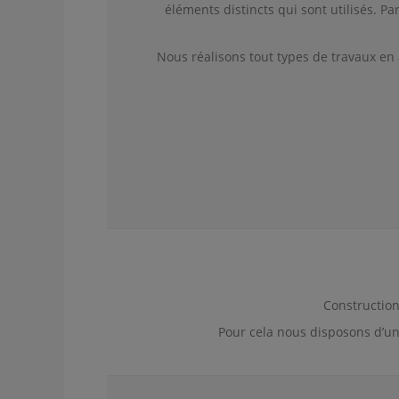
éléments distincts qui sont utilisés. P
Nous réalisons tout types de travaux en 
Construction
Pour cela nous disposons d’un