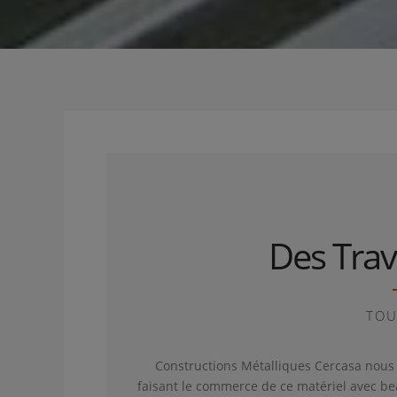
Des Trav
TOU
Constructions Métalliques Cercasa nous
faisant le commerce de ce matériel avec bea