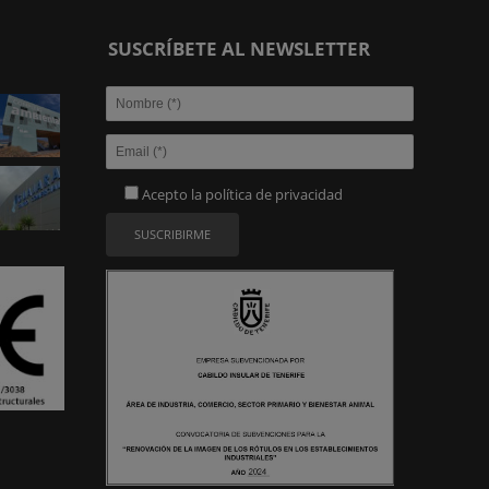
SUSCRÍBETE AL NEWSLETTER
Acepto la
política de privacidad