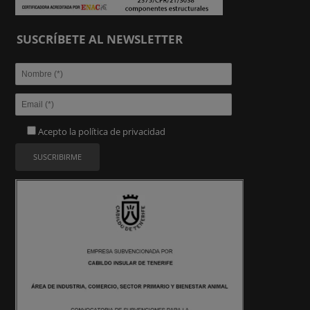
SUSCRÍBETE AL NEWSLETTER
Acepto la
política de privacidad