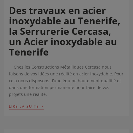
Des travaux en acier
inoxydable au Tenerife,
la Serrurerie Cercasa,
un Acier inoxydable au
Tenerife
Chez les Constructions Métalliques Cercasa nous
faisons de vos idées une réalité en acier inoxydable. Pour
cela nous disposons d’une équipe hautement qualifié et
dans une formation permanente pour faire de vos
projets une réalité.
›
LIRE LA SUITE
Accept
cookies to view the content.