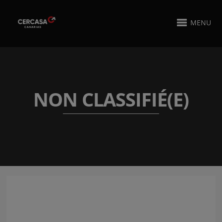
MENU
NON CLASSIFIÉ(E)