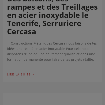
rampes et des Treillages
en acier inoxydable le
Tenerife, Serruriere
Cercasa
Constructions Métalliques Cercasa nous faisons de tes
idées une réalité en acier inoxydable Pour cela nous
disposons d’une équipe hautement qualifié et dans une
formation permanente pour faire de tes projets réalité.
›
LIRE LA SUITE