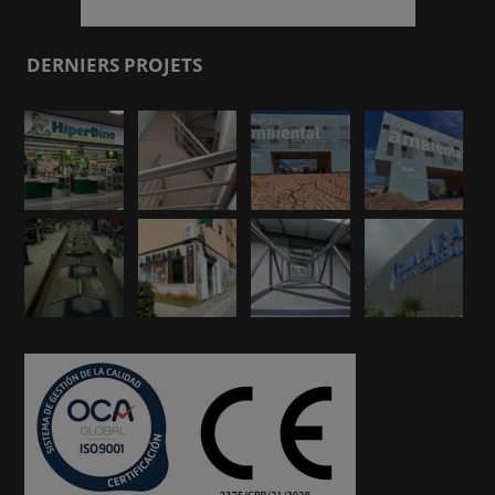
DERNIERS PROJETS