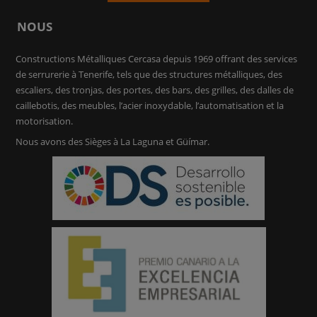
NOUS
Constructions Métalliques Cercasa depuis 1969 offrant des services
de serrurerie à Tenerife, tels que des structures métalliques, des
escaliers, des tronjas, des portes, des bars, des grilles, des dalles de
caillebotis, des meubles, l’acier inoxydable, l’automatisation et la
motorisation.
Nous avons des Sièges à La Laguna et Güímar.