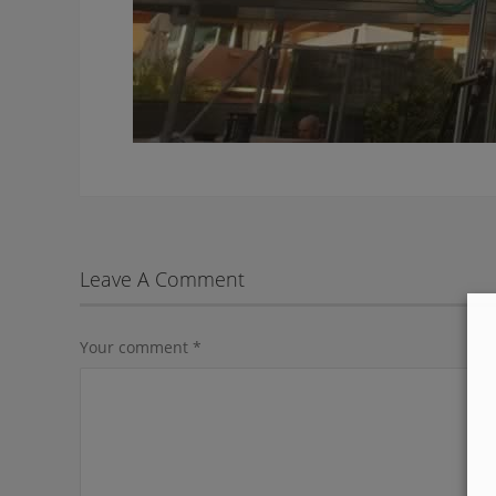
Leave A Comment
Your comment
*