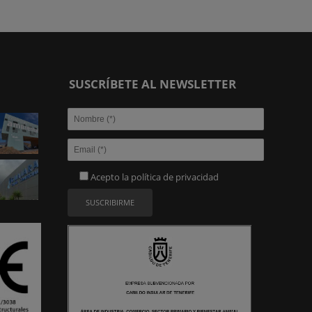
SUSCRÍBETE AL NEWSLETTER
Acepto la
política de privacidad