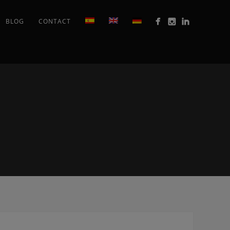
BLOG
CONTACT