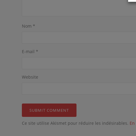
Nom
*
E-mail
*
Website
Ce site utilise Akismet pour réduire les indésirables.
En 