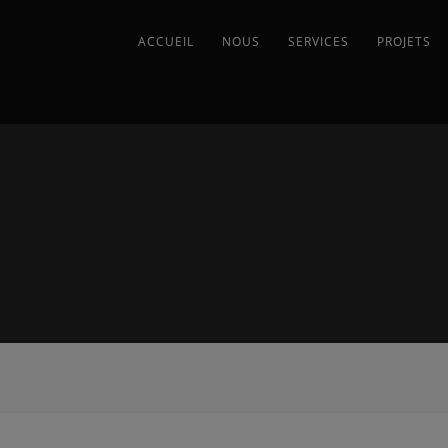
ACCUEIL
NOUS
SERVICES
PROJETS