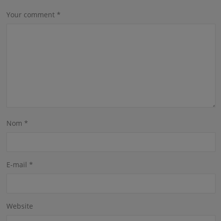
Your comment
*
Nom
*
E-mail
*
Website