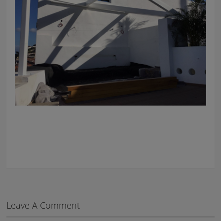
Leave A Comment