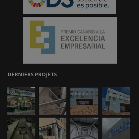
DERNIERS PROJETS