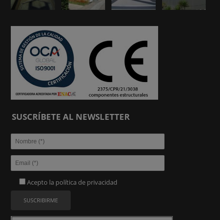
SUSCRÍBETE AL NEWSLETTER
Acepto la
política de privacidad