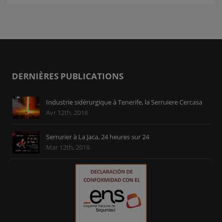
DERNIÈRES PUBLICATIONS
Industrie sidérurgique à Tenerife, la Serruiere Cercasa
Avr 12th, 2018
Serrurier à La Jaca, 24 heures sur 24
Mar 12th, 2018