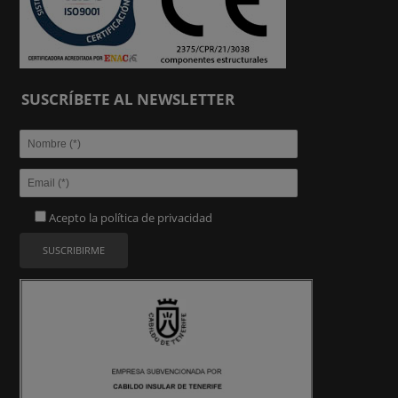
SUSCRÍBETE AL NEWSLETTER
Acepto la
política de privacidad