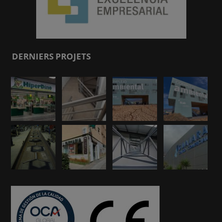
DERNIERS PROJETS