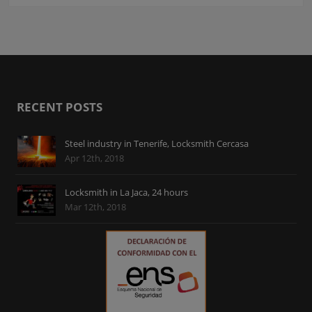
RECENT POSTS
Steel industry in Tenerife, Locksmith Cercasa
Apr 12th, 2018
Locksmith in La Jaca, 24 hours
Mar 12th, 2018