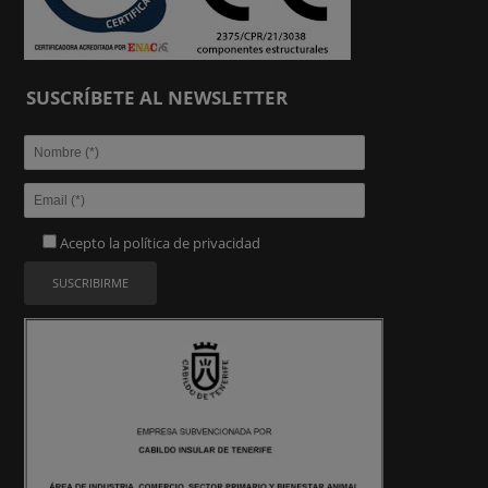
SUSCRÍBETE AL NEWSLETTER
Acepto la
política de privacidad