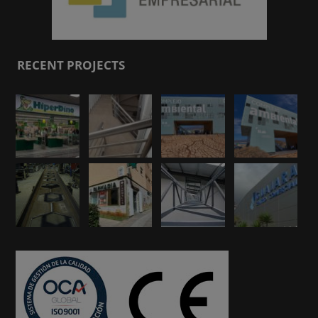
RECENT PROJECTS