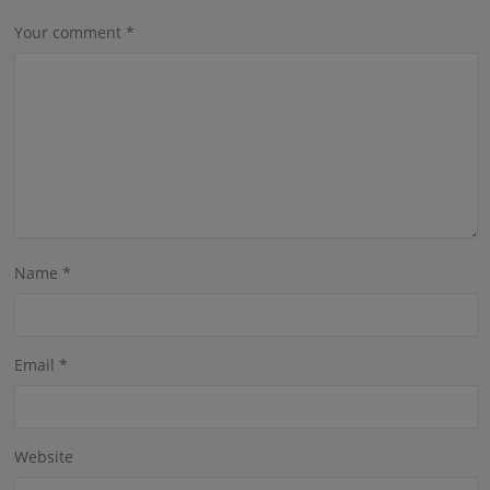
Your comment
*
Name
*
Email
*
Website