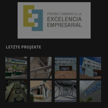
LETZTE PROJEKTE