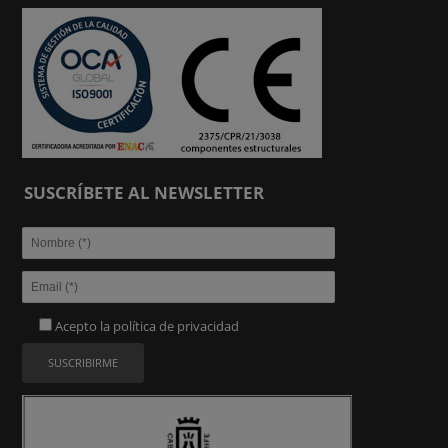
SUSCRÍBETE AL NEWSLETTER
Acepto la
política de privacidad