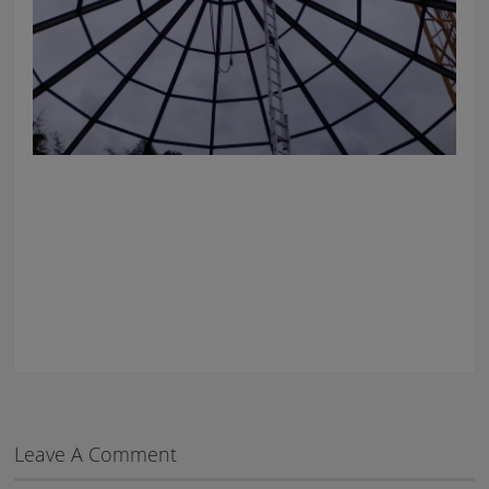
Leave A Comment