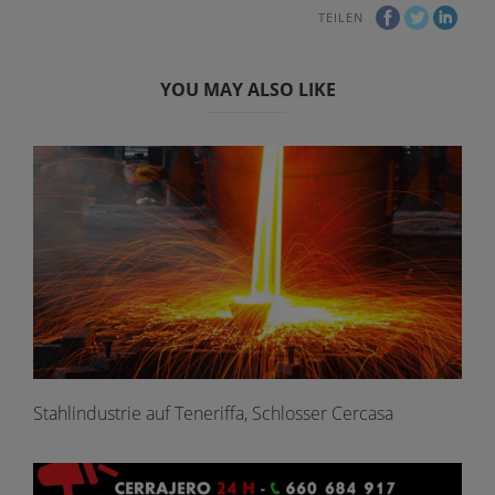
TEILEN
YOU MAY ALSO LIKE
Stahlindustrie auf Teneriffa, Schlosser Cercasa