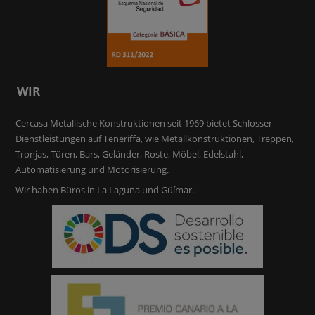
WIR
Cercasa Metallische Konstruktionen seit 1969 bietet Schlosser
Dienstleistungen auf Teneriffa, wie Metallkonstruktionen, Treppen,
Tronjas, Türen, Bars, Geländer, Roste, Möbel, Edelstahl,
Automatisierung und Motorisierung.
Wir haben Büros in La Laguna und Güímar.