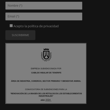
Acepto la
política de privacidad