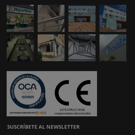
SUSCRÍBETE AL NEWSLETTER