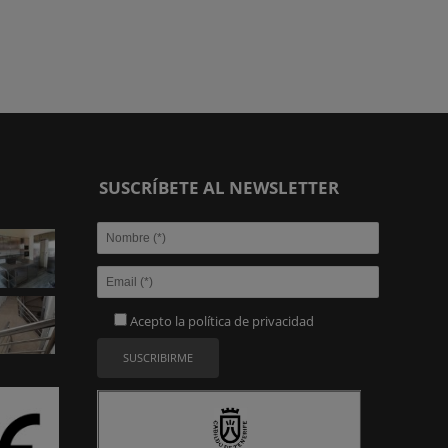
SUSCRÍBETE AL NEWSLETTER
Acepto la
política de privacidad