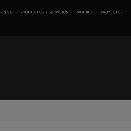
MPRESA
PRODUCTOS Y SERVICIOS
MODIKO
PROYECTOS