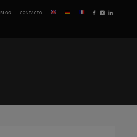
BLOG
CONTACTO