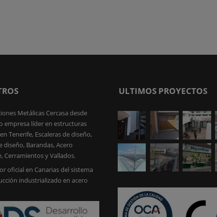
TROS
ULTIMOS PROYECTOS
iones Metálicas Cercasa desde
 empresa líder en estructuras
en Tenerife, Escaleras de diseño,
e diseño, Barandas, Acero
e, Cerramientos y Vallados.
or oficial en Canarias del sistema
ucción industrializado en acero