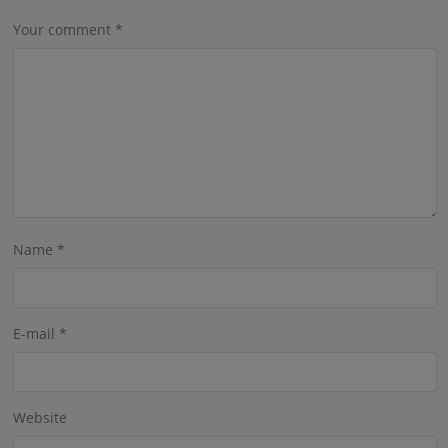
Your comment
*
Name
*
E-mail
*
Website