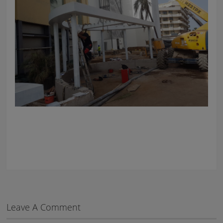
Leave A Comment