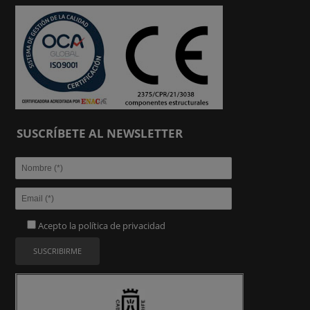
SUSCRÍBETE AL NEWSLETTER
Acepto la
política de privacidad