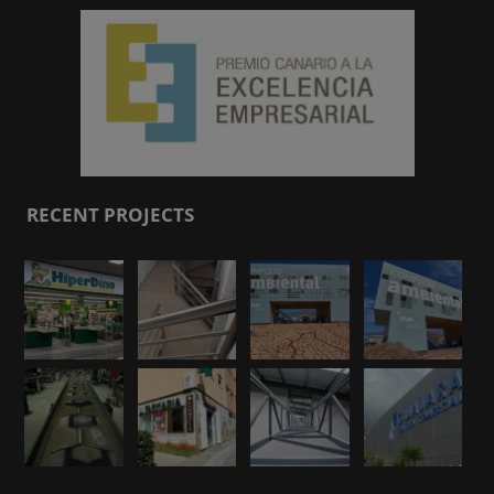
RECENT PROJECTS