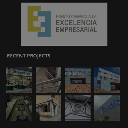
RECENT PROJECTS