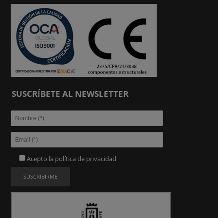
SUSCRÍBETE AL NEWSLETTER
Acepto la
política de privacidad