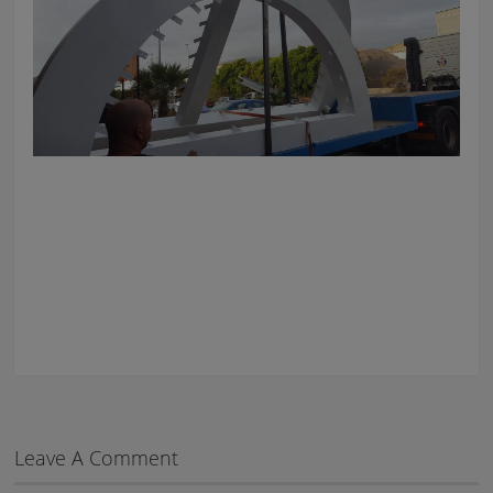
Leave A Comment