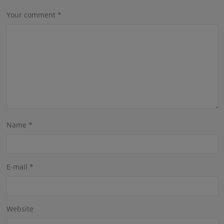
Your comment
*
Name
*
E-mail
*
Website