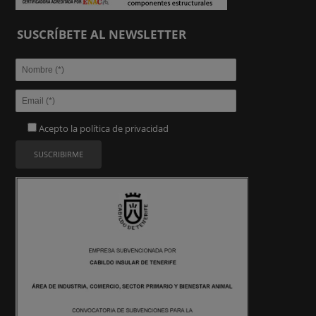
SUSCRÍBETE AL NEWSLETTER
Acepto la
política de privacidad