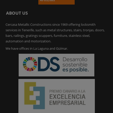
ABOUT US
Cercasa Metallic Constructions since 1969 offering locksmith
services in Tenerife, such as metal structures, stairs, tronjas, doors,
bars, railings, gratings scuppers, furniture, stainless steel,
automation and motorization.
We have offices in La Laguna and Güímar.