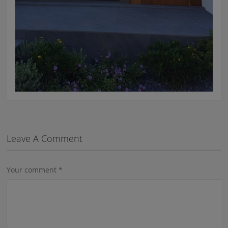
Leave A Comment
Your comment
*