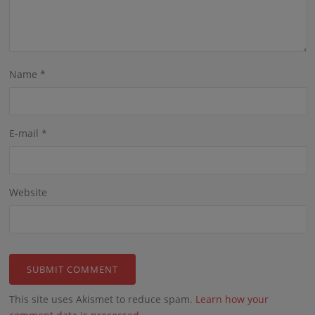
Name
*
E-mail
*
Website
This site uses Akismet to reduce spam.
Learn how your