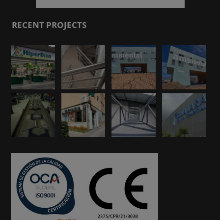
RECENT PROJECTS