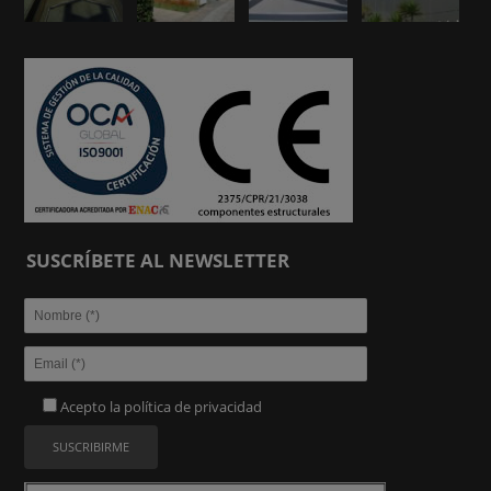
SUSCRÍBETE AL NEWSLETTER
Acepto la
política de privacidad