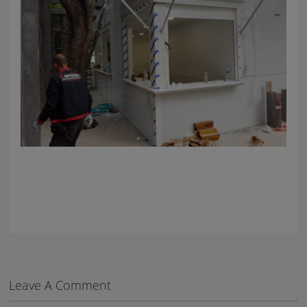
Leave A Comment