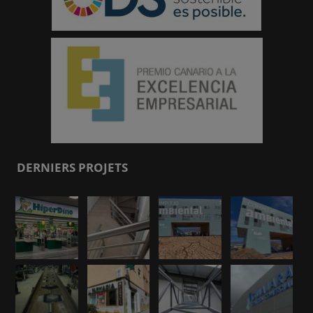
DERNIERS PROJETS