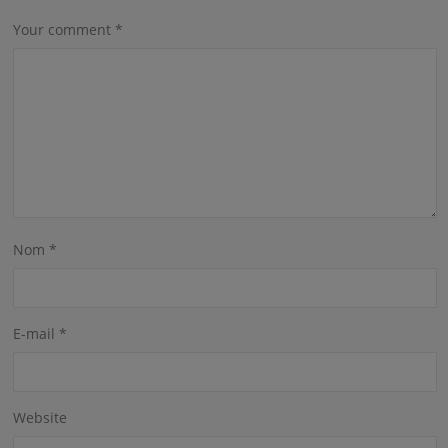
Your comment
*
Nom
*
E-mail
*
Website