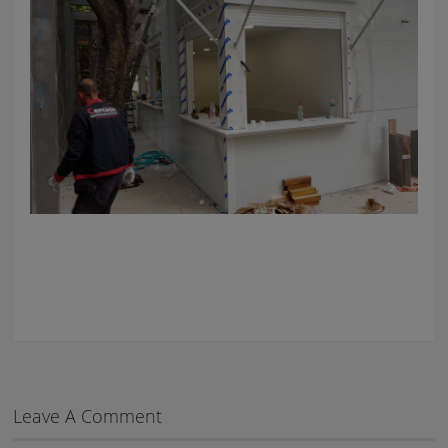
Leave A Comment