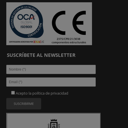
SUSCRÍBETE AL NEWSLETTER
Acepto la
política de privacidad