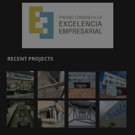
RECENT PROJECTS