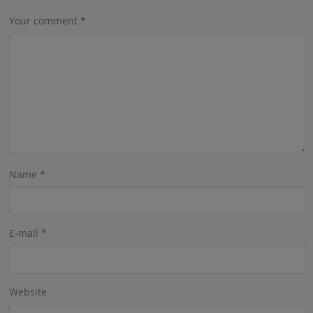
Your comment
*
Name
*
E-mail
*
Website