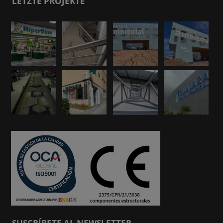
LETZTE PROJEKTE
SUSCRÍBETE AL NEWSLETTER