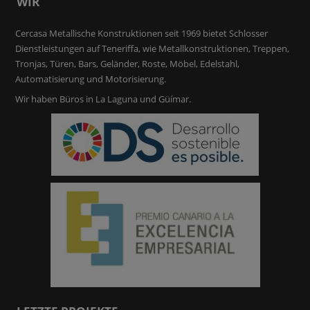
WIR
Cercasa Metallische Konstruktionen seit 1969 bietet Schlosser
Dienstleistungen auf Teneriffa, wie Metallkonstruktionen, Treppen,
Tronjas, Türen, Bars, Geländer, Roste, Möbel, Edelstahl,
Automatisierung und Motorisierung.
Wir haben Büros in La Laguna und Güímar.