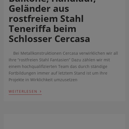
Geländer aus
rostfreiem Stahl
Teneriffa beim
Schlosser Cercasa
Bei Metallkonstruktionen Cercasa verwirklichen wir all
Ihre “rostfreien Stahl Fantasien” Dazu zählen wir mit
einem hochqualifizierten Team das durch ständige
Fortbildungen immer auf letztem Stand ist um Ihre
Projekte in Wirklichkeit umzusetzen
›
WEITERLESEN