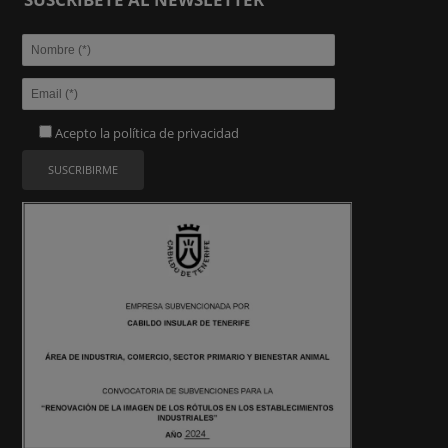
Acepto la
política de privacidad