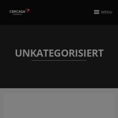
MENU
UNKATEGORISIERT