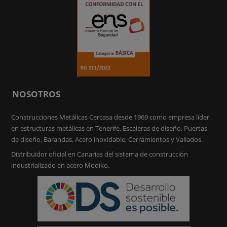
NOSOTROS
Construcciones Metálicas Cercasa desde 1969 como empresa líder
en estructuras metálicas en Tenerife, Escaleras de diseño, Puertas
de diseño, Barandas, Acero inoxidable, Cerramientos y Vallados.
Distribuidor oficial en Canarias del sistema de construcción
industrializado en acero Modiko.