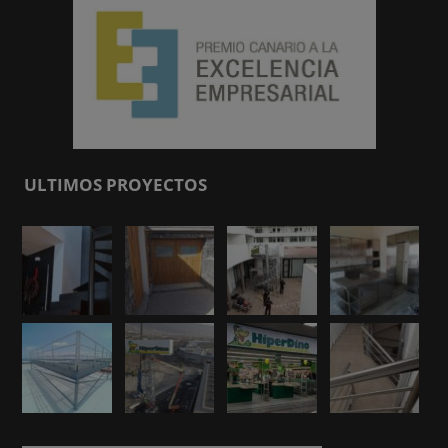
ULTIMOS PROYECTOS