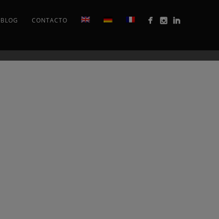
BLOG
CONTACTO