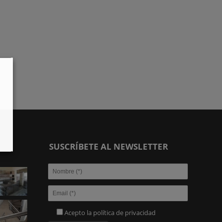
SUSCRÍBETE AL NEWSLETTER
Acepto la
política de privacidad