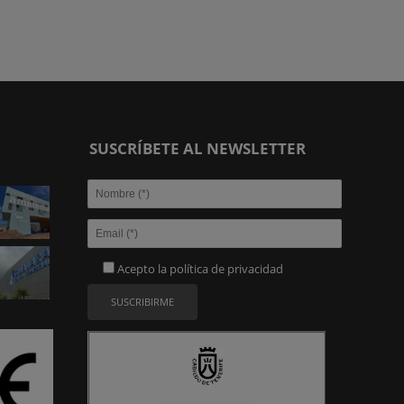
SUSCRÍBETE AL NEWSLETTER
Acepto la
política de privacidad