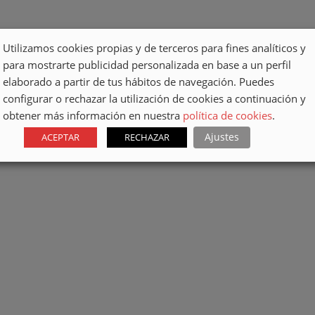
Utilizamos cookies propias y de terceros para fines analíticos y
para mostrarte publicidad personalizada en base a un perfil
elaborado a partir de tus hábitos de navegación. Puedes
configurar o rechazar la utilización de cookies a continuación y
obtener más información en nuestra
política de cookies
.
Ajustes
ACEPTAR
RECHAZAR