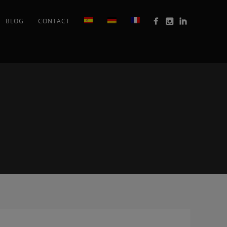
BLOG
CONTACT