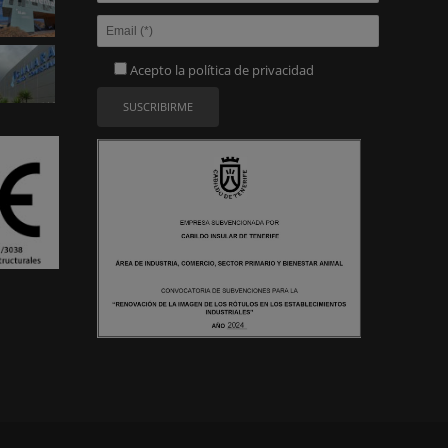
Acepto la
política de privacidad