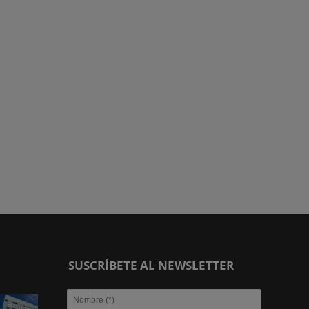
SUSCRÍBETE AL NEWSLETTER