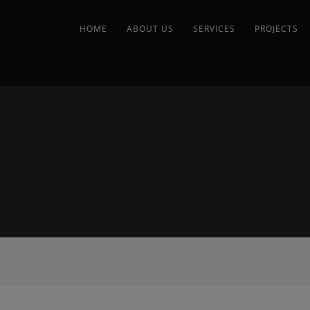
HOME
ABOUT US
SERVICES
PROJECTS