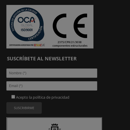
SUSCRÍBETE AL NEWSLETTER
Acepto la
política de privacidad