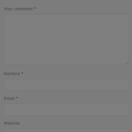
Your comment
*
Nombre
*
Email
*
Website