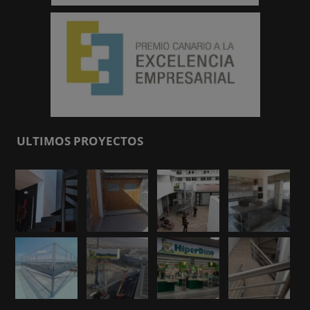
ULTIMOS PROYECTOS