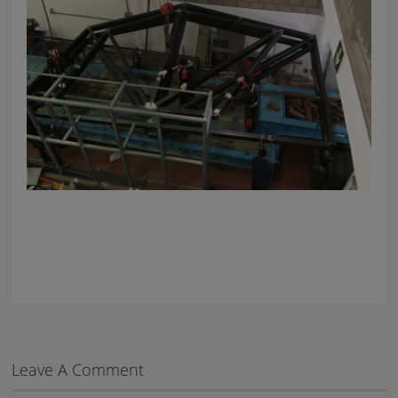
Leave A Comment