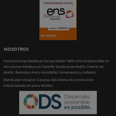
NOSOTROS
Construcciones Metálicas Cercasa desde 1969 como empresa líder en
estructuras metálicas en Tenerife, Escaleras de diseño, Puertas de
diseño, Barandas, Acero inoxidable, Cerramientos y Vallados.
Distribuidor oficial en Canarias del sistema de construcción
industrializado en acero Modiko.