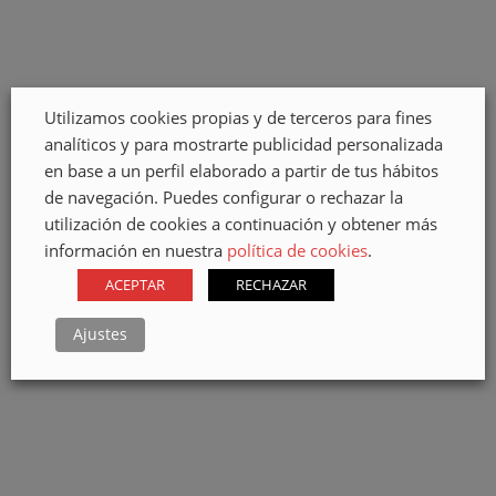
Andrés Santana
Oficial
Utilizamos cookies propias y de terceros para fines
analíticos y para mostrarte publicidad personalizada
en base a un perfil elaborado a partir de tus hábitos
de navegación. Puedes configurar o rechazar la
utilización de cookies a continuación y obtener más
información en nuestra
política de cookies
.
ACEPTAR
RECHAZAR
Ajustes