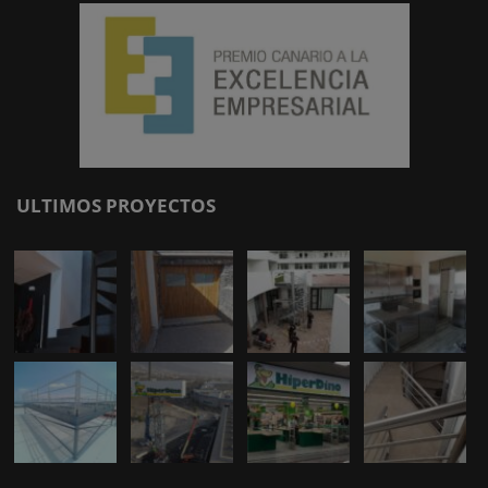
ULTIMOS PROYECTOS