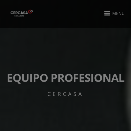
MENU
EQUIPO PROFESIONAL
CERCASA