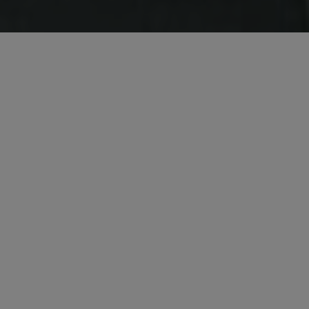
Olga Sanfiel