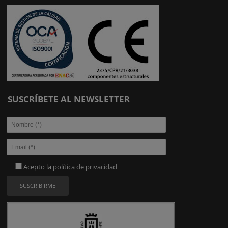
SUSCRÍBETE AL NEWSLETTER
Acepto la
política de privacidad