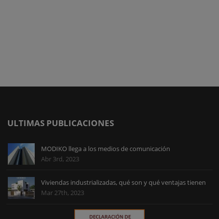
Domingo Mesa
Logística
ULTIMAS PUBLICACIONES
MODIKO llega a los medios de comunicación
Abr 3rd, 2023
Viviendas industrializadas, qué son y qué ventajas tienen
Mar 27th, 2023