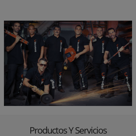
Productos Y Servicios