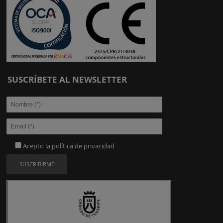
SUSCRÍBETE AL NEWSLETTER
Acepto la
política de privacidad