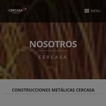
MENU
NOSOTROS
CERCASA
CONSTRUCCIONES METÁLICAS CERCASA