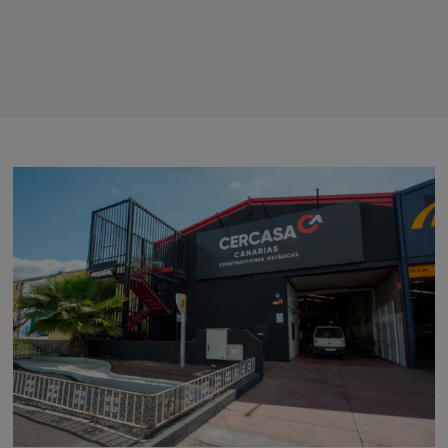
Proceso de construcción industrializada de viviendas en
acero en tiempo reducido