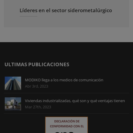
Líderes en el sector siderometalúrgico
ULTIMAS PUBLICACIONES
MODIKO llega a los medios de comunicación
Abr 3rd, 2023
Viviendas industrializadas, qué son y qué ventajas tienen
Mar 27th, 2023