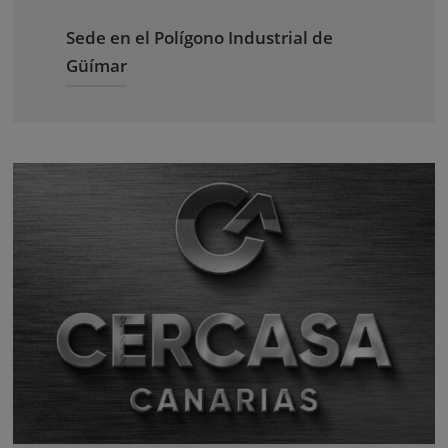
Sede en el Polígono Industrial de
Güímar