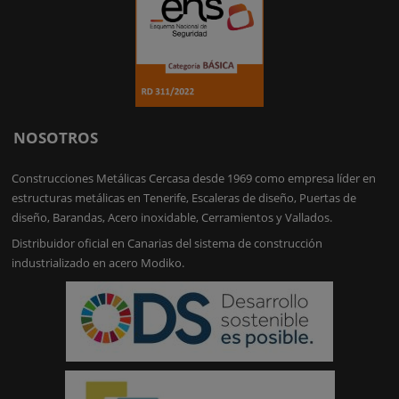
NOSOTROS
Construcciones Metálicas Cercasa desde 1969 como empresa líder en
estructuras metálicas en Tenerife, Escaleras de diseño, Puertas de
diseño, Barandas, Acero inoxidable, Cerramientos y Vallados.
Distribuidor oficial en Canarias del sistema de construcción
industrializado en acero Modiko.