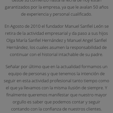
garantizados por la empresa, ya que le avalan 50 años
de experiencia y personal cualificado.
En Agosto de 2010 el fundador Manuel Sanfiel León se
retira de la actividad empresarial y da paso a sus hijos
Olga María Sanfiel Hernández y Manuel Angel Sanfiel
Hernández, los cuales asumen la responsabilidad de
continuar con el historial intachable de su padre.
Señalar por último que en la actualidad formamos un
equipo de personas y que tenemos la intención de
seguir en esta actividad profesional tanto tiempo como
el que ya llevamos con la misma ilusión de siempre. Y
finalmente queremos manifestar que nuestro mayor
orgullo es saber que podemos contar y seguir
contando con la confianza de nuestros clientes.