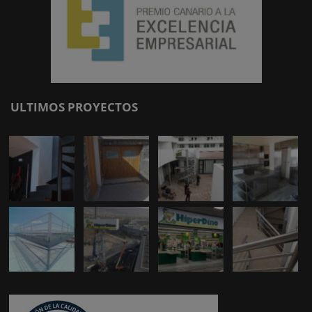
ULTIMOS PROYECTOS