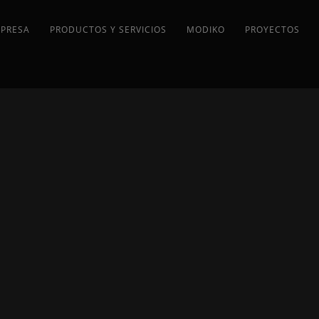
MPRESA
PRODUCTOS Y SERVICIOS
MODIKO
PROYECTOS