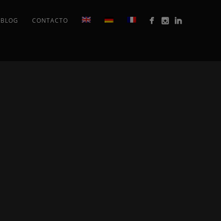
BLOG
CONTACTO