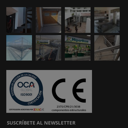
SUSCRÍBETE AL NEWSLETTER