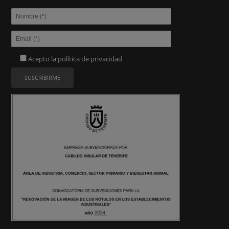
Acepto la
política de privacidad