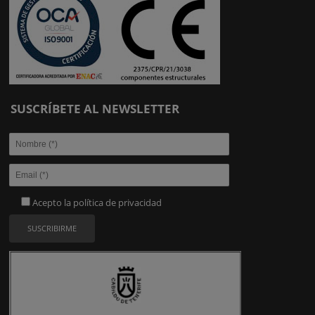
SUSCRÍBETE AL NEWSLETTER
Acepto la
política de privacidad