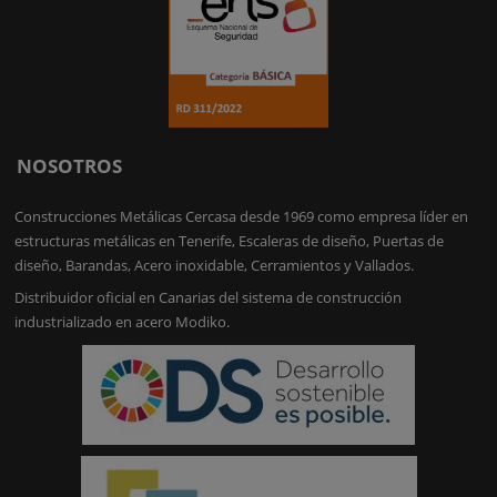
NOSOTROS
Construcciones Metálicas Cercasa desde 1969 como empresa líder en
estructuras metálicas en Tenerife, Escaleras de diseño, Puertas de
diseño, Barandas, Acero inoxidable, Cerramientos y Vallados.
Distribuidor oficial en Canarias del sistema de construcción
industrializado en acero Modiko.