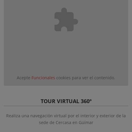
Acepte
Funcionales
cookies para ver el contenido.
TOUR VIRTUAL 360º
Realiza una navegación virtual por el interior y exterior de la
sede de Cercasa en Güímar