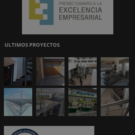
ULTIMOS PROYECTOS