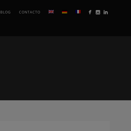
BLOG
CONTACTO