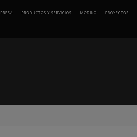
MPRESA
PRODUCTOS Y SERVICIOS
MODIKO
PROYECTOS