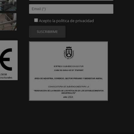
Acepto la
política de privacidad