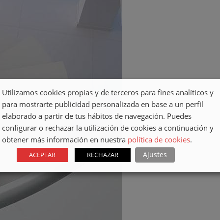
Utilizamos cookies propias y de terceros para fines analíticos y
para mostrarte publicidad personalizada en base a un perfil
elaborado a partir de tus hábitos de navegación. Puedes
configurar o rechazar la utilización de cookies a continuación y
obtener más información en nuestra
política de cookies
.
Ajustes
ACEPTAR
RECHAZAR