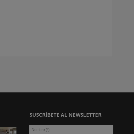
SUSCRÍBETE AL NEWSLETTER