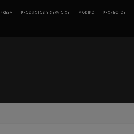
MPRESA
PRODUCTOS Y SERVICIOS
MODIKO
PROYECTOS