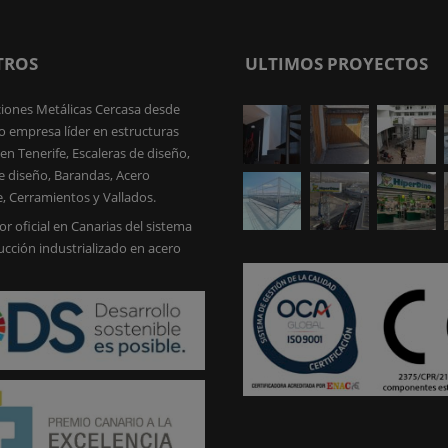
TROS
ULTIMOS PROYECTOS
iones Metálicas Cercasa desde
 empresa líder en estructuras
en Tenerife, Escaleras de diseño,
e diseño, Barandas, Acero
e, Cerramientos y Vallados.
or oficial en Canarias del sistema
ucción industrializado en acero