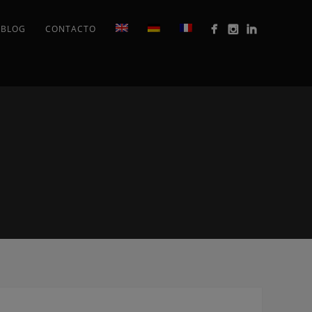
BLOG
CONTACTO