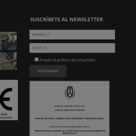
SUSCRÍBETE AL NEWSLETTER
Acepto la
política de privacidad