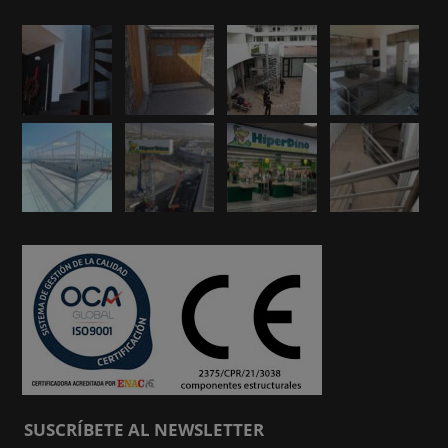
SUSCRÍBETE AL NEWSLETTER