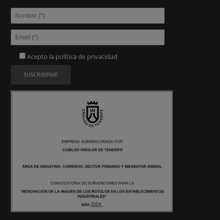
Acepto la
política de privacidad