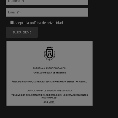
Acepto la
política de privacidad