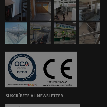
SUSCRÍBETE AL NEWSLETTER