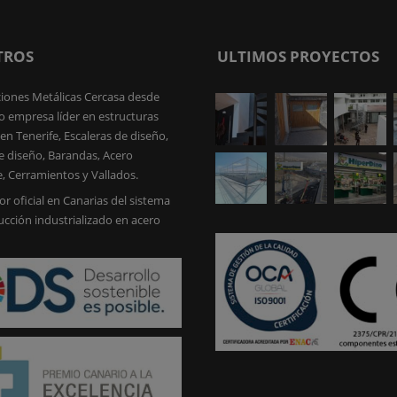
TROS
ULTIMOS PROYECTOS
iones Metálicas Cercasa desde
 empresa líder en estructuras
en Tenerife, Escaleras de diseño,
e diseño, Barandas, Acero
e, Cerramientos y Vallados.
or oficial en Canarias del sistema
ucción industrializado en acero