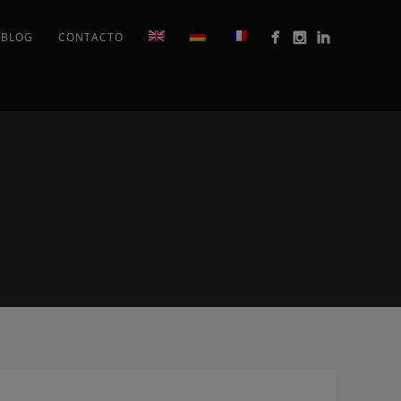
BLOG
CONTACTO