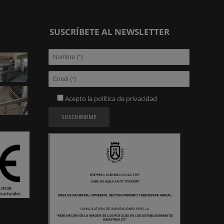
SUSCRÍBETE AL NEWSLETTER
Acepto la
política de privacidad