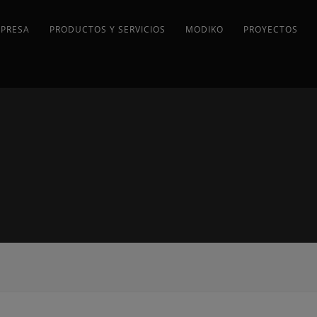
MPRESA
PRODUCTOS Y SERVICIOS
MODIKO
PROYECTOS