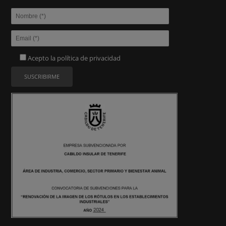
Acepto la
política de privacidad