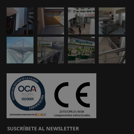
SUSCRÍBETE AL NEWSLETTER