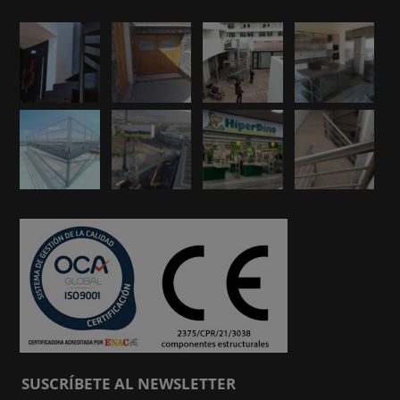
SUSCRÍBETE AL NEWSLETTER