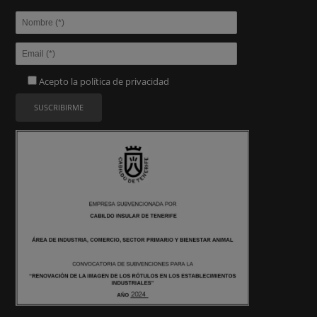
Acepto la
política de privacidad